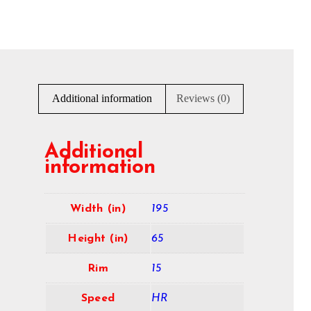
Additional information
Reviews (0)
Additional
information
Width (in)
195
Height (in)
65
Rim
15
Speed
HR