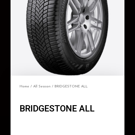
Home
/
All Season
/ BRIDGESTONE ALL
BRIDGESTONE ALL