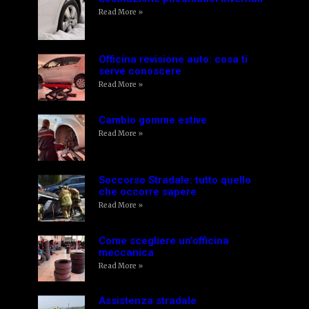
Read More »
Officina revisione auto: cosa ti
serve conoscere
Read More »
Cambio gomme estive
Read More »
Soccorso Stradale: tutto quello
che occorre sapere
Read More »
Come scegliere un’officina
meccanica
Read More »
Assistenza stradale