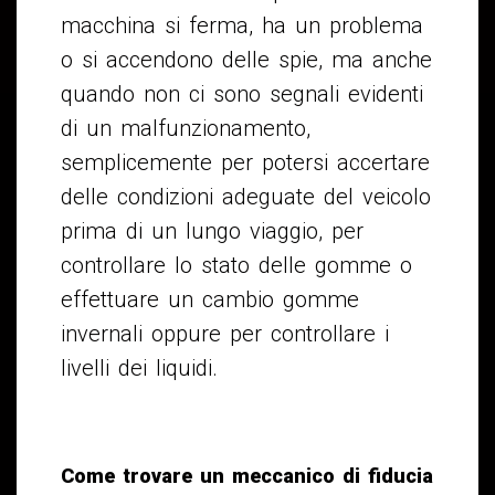
macchina si ferma, ha un problema
o si accendono delle spie, ma anche
quando non ci sono segnali evidenti
di un malfunzionamento,
semplicemente per potersi accertare
delle condizioni adeguate del veicolo
prima di un lungo viaggio, per
controllare lo stato delle gomme o
effettuare un cambio gomme
invernali oppure per controllare i
livelli dei liquidi.
Come trovare un meccanico di fiducia