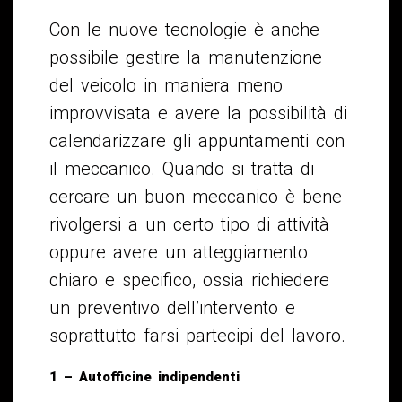
Con le nuove tecnologie è anche
possibile gestire la manutenzione
del veicolo in maniera meno
improvvisata e avere la possibilità di
calendarizzare gli appuntamenti con
il meccanico. Quando si tratta di
cercare un buon meccanico è bene
rivolgersi a un certo tipo di attività
oppure avere un atteggiamento
chiaro e specifico, ossia richiedere
un preventivo dell’intervento e
soprattutto farsi partecipi del lavoro.
1 – Autofficine indipendenti