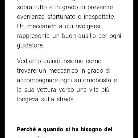
soprattutto è in grado di prevenire
evenienze sfortunate e inaspettate.
Un meccanico a cui rivolgersi
rappresenta un buon ausilio per ogni
guidatore.
Vediamo quindi insieme come
trovare un meccanico in grado di
accompagnare ogni automobilista e
la sua vettura verso una vita più
longeva sulla strada.
Perché e quando si ha bisogno del