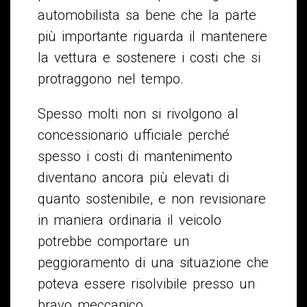
automobilista sa bene che la parte
più importante riguarda il mantenere
la vettura e sostenere i costi che si
protraggono nel tempo.
Spesso molti non si rivolgono al
concessionario ufficiale perché
spesso i costi di mantenimento
diventano ancora più elevati di
quanto sostenibile, e non revisionare
in maniera ordinaria il veicolo
potrebbe comportare un
peggioramento di una situazione che
poteva essere risolvibile presso un
bravo meccanico.