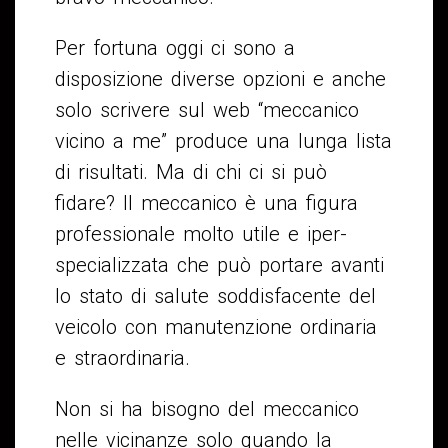
Per fortuna oggi ci sono a
disposizione diverse opzioni e anche
solo scrivere sul web “meccanico
vicino a me” produce una lunga lista
di risultati. Ma di chi ci si può
fidare? Il meccanico è una figura
professionale molto utile e iper-
specializzata che può portare avanti
lo stato di salute soddisfacente del
veicolo con manutenzione ordinaria
e straordinaria.
Non si ha bisogno del meccanico
nelle vicinanze solo quando la