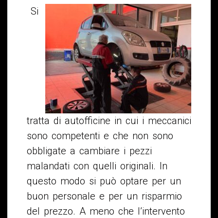
Si
tratta di autofficine in cui i meccanici
sono competenti e che non sono
obbligate a cambiare i pezzi
malandati con quelli originali. In
questo modo si può optare per un
buon personale e per un risparmio
del prezzo. A meno che l’intervento