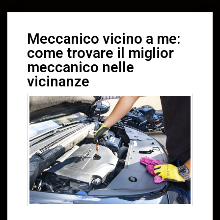
Meccanico vicino a me:
come trovare il miglior
meccanico nelle
vicinanze