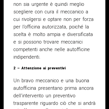
non sia urgente è quindi meglio
scegliere con cura il meccanico a
cui rivolgersi e optare non per forza
per l’officina autorizzata, poiché la
scelta è molto ampia e diversificata
e si possono trovare meccanici
competenti anche nelle autofficine
indipendenti.
2 – Attenzione ai preventivi
Un bravo meccanico e una buona
autofficina presentano prima ancora
dell’intervento un preventivo
trasparente riguardo ciò che si andrà