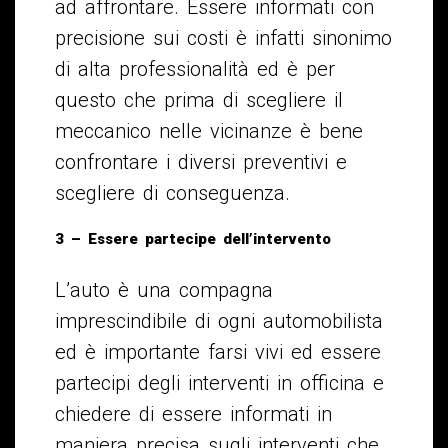
ad affrontare. Essere informati con
precisione sui costi è infatti sinonimo
di alta professionalità ed è per
questo che prima di scegliere il
meccanico nelle vicinanze è bene
confrontare i diversi preventivi e
scegliere di conseguenza.
3 – Essere partecipe dell’intervento
L’auto è una compagna
imprescindibile di ogni automobilista
ed è importante farsi vivi ed essere
partecipi degli interventi in officina e
chiedere di essere informati in
maniera precisa sugli interventi che