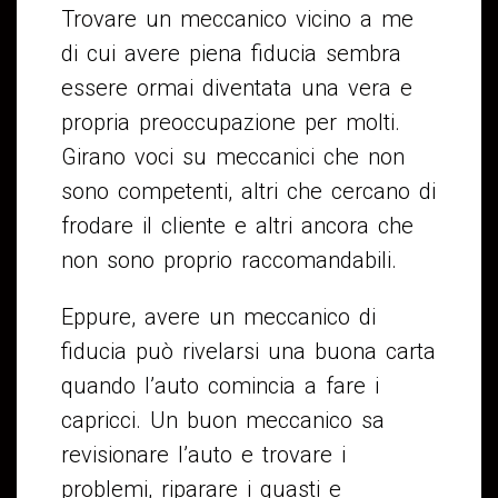
Trovare un meccanico vicino a me
di cui avere piena fiducia sembra
essere ormai diventata una vera e
propria preoccupazione per molti.
Girano voci su meccanici che non
sono competenti, altri che cercano di
frodare il cliente e altri ancora che
non sono proprio raccomandabili.
Eppure, avere un meccanico di
fiducia può rivelarsi una buona carta
quando l’auto comincia a fare i
capricci. Un buon meccanico sa
revisionare l’auto e trovare i
problemi, riparare i guasti e