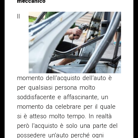
meccanico
Il
momento dell’acquisto dell’auto è
per qualsiasi persona molto
soddisfacente e affascinante, un
momento da celebrare per il quale
si è atteso molto tempo. In realtà
però l’acquisto è solo una parte del
possedere un’auto perché ogni