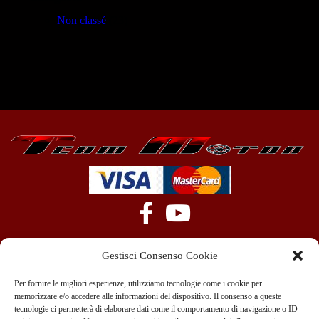
Non classé
(23)
Gestisci Consenso Cookie
Per fornire le migliori esperienze, utilizziamo tecnologie come i cookie per
memorizzare e/o accedere alle informazioni del dispositivo. Il consenso a queste
tecnologie ci permetterà di elaborare dati come il comportamento di navigazione o ID