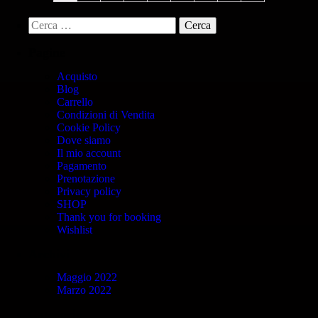
Pagine
Acquisto
Blog
Carrello
Condizioni di Vendita
Cookie Policy
Dove siamo
Il mio account
Pagamento
Prenotazione
Privacy policy
SHOP
Thank you for booking
Wishlist
Archivi
Maggio 2022
Marzo 2022
Categorie