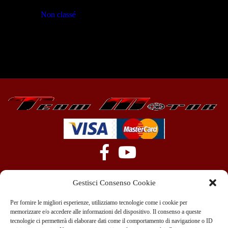
Non classé
(23)
Gestisci Consenso Cookie
Per fornire le migliori esperienze, utilizziamo tecnologie come i cookie per
memorizzare e/o accedere alle informazioni del dispositivo. Il consenso a queste
tecnologie ci permetterà di elaborare dati come il comportamento di navigazione o ID