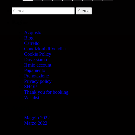
Pagine
Acquisto
Blog
Carrello
Condizioni di Vendita
Cookie Policy
Dove siamo
Il mio account
Pagamento
Prenotazione
Privacy policy
SHOP
Thank you for booking
Wishlist
Archivi
Maggio 2022
Marzo 2022
Categorie