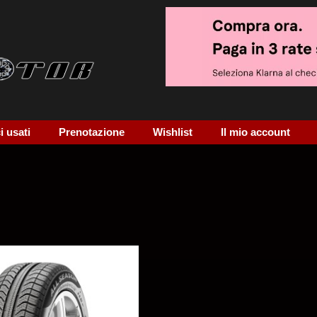
 usati
Prenotazione
Wishlist
Il mio account