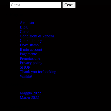
Pagine
Acquisto
Blog
Carrello
Condizioni di Vendita
Cookie Policy
Dove siamo
Il mio account
Pagamento
Prenotazione
Privacy policy
SHOP
Thank you for booking
Wishlist
Archivi
Maggio 2022
Marzo 2022
Categorie