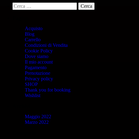
Pagine
Acquisto
Blog
Carrello
Condizioni di Vendita
Cookie Policy
Dove siamo
Il mio account
Pagamento
Prenotazione
Privacy policy
SHOP
Thank you for booking
Wishlist
Archivi
Maggio 2022
Marzo 2022
Categorie