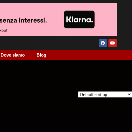
Dove siamo
Blog