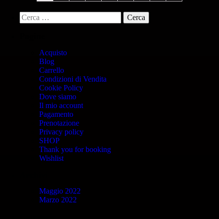
Pagine
Acquisto
Blog
Carrello
Condizioni di Vendita
Cookie Policy
Dove siamo
Il mio account
Pagamento
Prenotazione
Privacy policy
SHOP
Thank you for booking
Wishlist
Archivi
Maggio 2022
Marzo 2022
Categorie