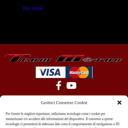
Non classé
(23)
Gestisci Consenso Cookie
Per fornire le migliori esperienze, utilizziamo tecnologie come i cookie per
memorizzare e/o accedere alle informazioni del dispositivo. Il consenso a queste
tecnologie ci permetterà di elaborare dati come il comportamento di navigazione o ID