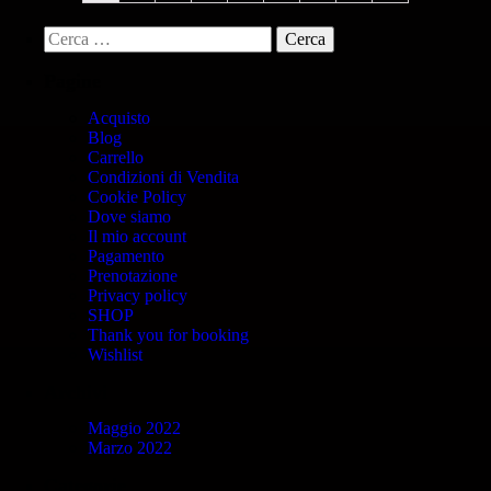
Pagine
Acquisto
Blog
Carrello
Condizioni di Vendita
Cookie Policy
Dove siamo
Il mio account
Pagamento
Prenotazione
Privacy policy
SHOP
Thank you for booking
Wishlist
Archivi
Maggio 2022
Marzo 2022
Categorie