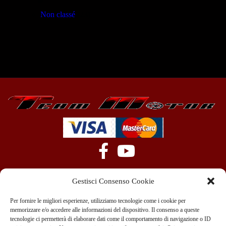
Non classé
(23)
Gestisci Consenso Cookie
Per fornire le migliori esperienze, utilizziamo tecnologie come i cookie per
memorizzare e/o accedere alle informazioni del dispositivo. Il consenso a queste
tecnologie ci permetterà di elaborare dati come il comportamento di navigazione o ID