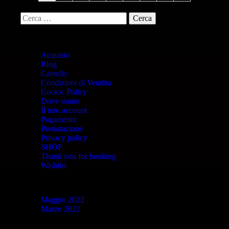
Pagine
Acquisto
Blog
Carrello
Condizioni di Vendita
Cookie Policy
Dove siamo
Il mio account
Pagamento
Prenotazione
Privacy policy
SHOP
Thank you for booking
Wishlist
Archivi
Maggio 2022
Marzo 2022
Categorie