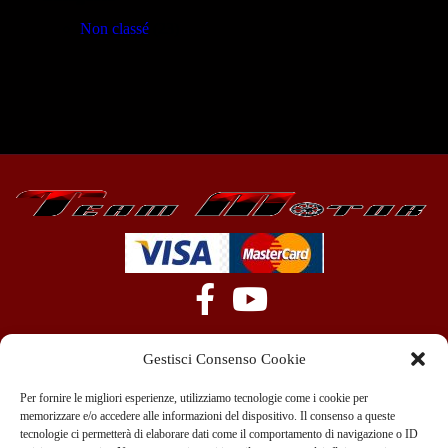
Non classé
(23)
Gestisci Consenso Cookie
Per fornire le migliori esperienze, utilizziamo tecnologie come i cookie per
memorizzare e/o accedere alle informazioni del dispositivo. Il consenso a queste
tecnologie ci permetterà di elaborare dati come il comportamento di navigazione o ID