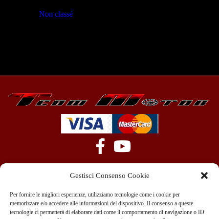
Non classé
(23)
Gestisci Consenso Cookie
Per fornire le migliori esperienze, utilizziamo tecnologie come i cookie per
memorizzare e/o accedere alle informazioni del dispositivo. Il consenso a queste
tecnologie ci permetterà di elaborare dati come il comportamento di navigazione o ID