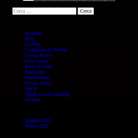
Pagine
Acquisto
Blog
Carrello
Condizioni di Vendita
Cookie Policy
Dove siamo
Il mio account
Pagamento
Prenotazione
Privacy policy
SHOP
Thank you for booking
Wishlist
Archivi
Maggio 2022
Marzo 2022
Categorie