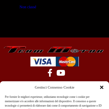
Non classé
(23)
Gestisci Consenso Cookie
Per fornire le migliori esperienze, utilizziamo tecnologie come i cookie per
memorizzare e/o accedere alle informazioni del dispositivo. Il consenso a queste
tecnologie ci permetterà di elaborare dati come il comportamento di navigazione o ID