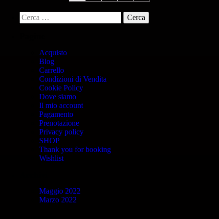
Pagine
Acquisto
Blog
Carrello
Condizioni di Vendita
Cookie Policy
Dove siamo
Il mio account
Pagamento
Prenotazione
Privacy policy
SHOP
Thank you for booking
Wishlist
Archivi
Maggio 2022
Marzo 2022
Categorie