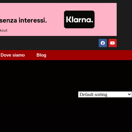
Dove siamo
Blog