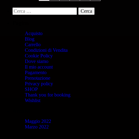
Pagine
Acquisto
Blog
Carrello
Condizioni di Vendita
Cookie Policy
Dove siamo
Il mio account
Pagamento
Prenotazione
Privacy policy
SHOP
Thank you for booking
Wishlist
Archivi
Maggio 2022
Marzo 2022
Categorie