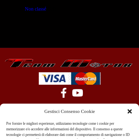
Non classé
(23)
Gestisci Consenso Cookie
Per fornire le migliori esperienze, utilizziamo tecnologie come i cookie per
memorizzare e/o accedere alle informazioni del dispositivo. Il consenso a queste
tecnologie ci permetterà di elaborare dati come il comportamento di navigazione o ID