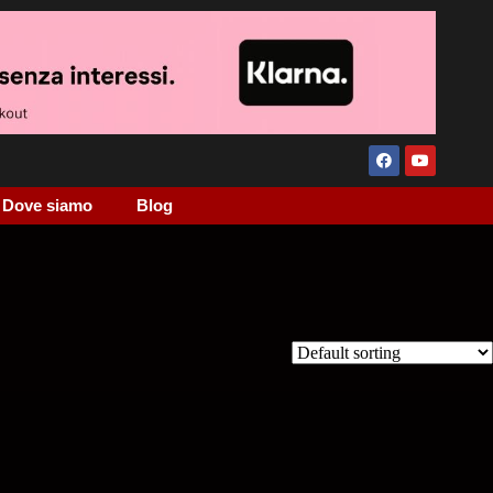
Dove siamo
Blog