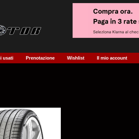
 usati
Prenotazione
Wishlist
Il mio account