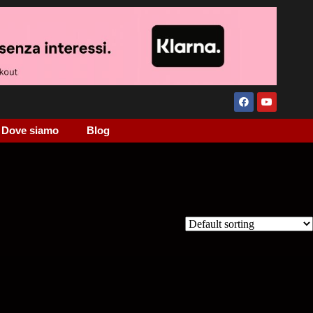
Dove siamo
Blog