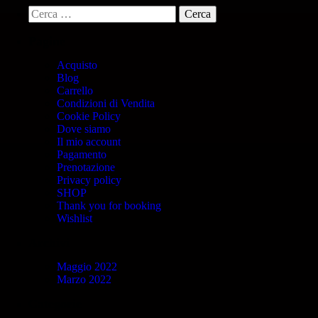
Pagine
Acquisto
Blog
Carrello
Condizioni di Vendita
Cookie Policy
Dove siamo
Il mio account
Pagamento
Prenotazione
Privacy policy
SHOP
Thank you for booking
Wishlist
Archivi
Maggio 2022
Marzo 2022
Categorie