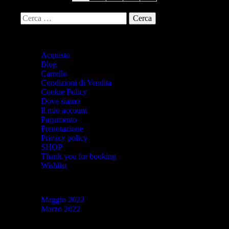
Pagine
Acquisto
Blog
Carrello
Condizioni di Vendita
Cookie Policy
Dove siamo
Il mio account
Pagamento
Prenotazione
Privacy policy
SHOP
Thank you for booking
Wishlist
Archivi
Maggio 2022
Marzo 2022
Categorie