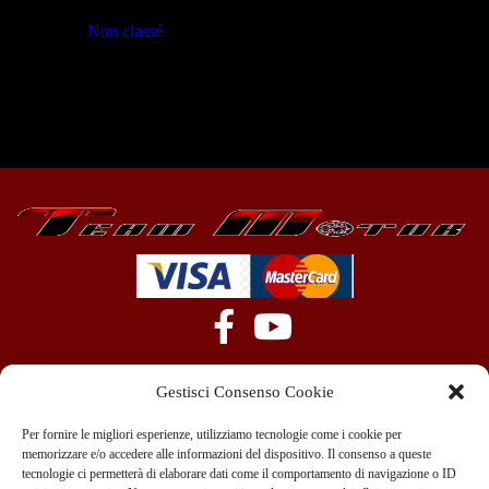
Non classé
(23)
Gestisci Consenso Cookie
Per fornire le migliori esperienze, utilizziamo tecnologie come i cookie per
memorizzare e/o accedere alle informazioni del dispositivo. Il consenso a queste
tecnologie ci permetterà di elaborare dati come il comportamento di navigazione o ID