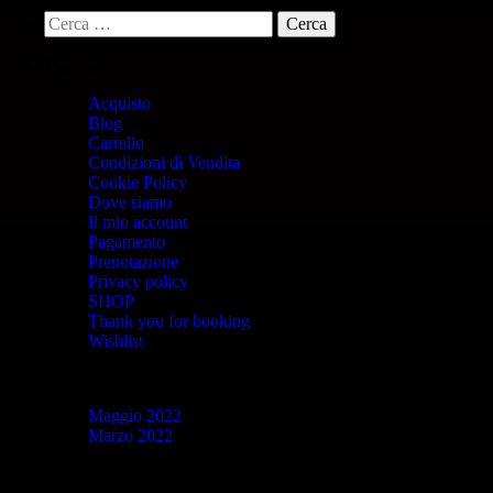
Pagine
Acquisto
Blog
Carrello
Condizioni di Vendita
Cookie Policy
Dove siamo
Il mio account
Pagamento
Prenotazione
Privacy policy
SHOP
Thank you for booking
Wishlist
Archivi
Maggio 2022
Marzo 2022
Categorie