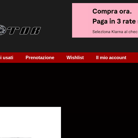
 usati
Prenotazione
Wishlist
Il mio account