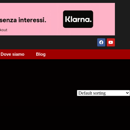
Dove siamo
Blog