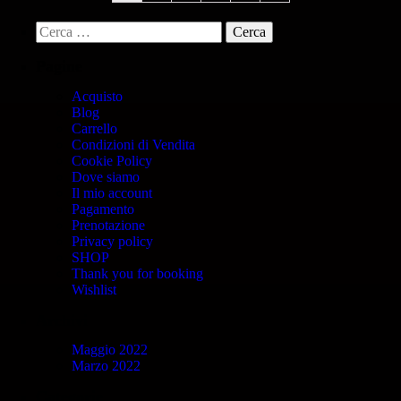
Pagine
Acquisto
Blog
Carrello
Condizioni di Vendita
Cookie Policy
Dove siamo
Il mio account
Pagamento
Prenotazione
Privacy policy
SHOP
Thank you for booking
Wishlist
Archivi
Maggio 2022
Marzo 2022
Categorie