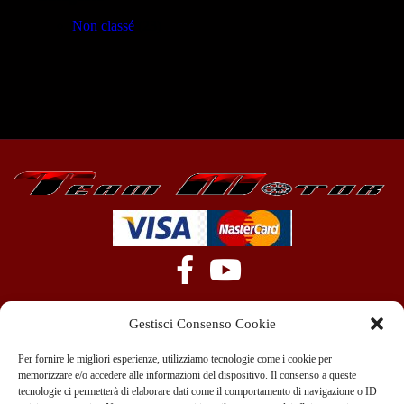
Non classé
(23)
Gestisci Consenso Cookie
Per fornire le migliori esperienze, utilizziamo tecnologie come i cookie per
memorizzare e/o accedere alle informazioni del dispositivo. Il consenso a queste
tecnologie ci permetterà di elaborare dati come il comportamento di navigazione o ID