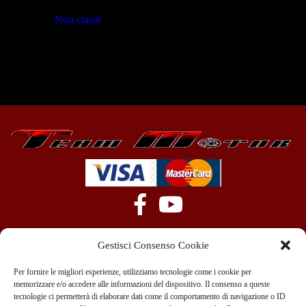
Non classé
(23)
Gestisci Consenso Cookie
Per fornire le migliori esperienze, utilizziamo tecnologie come i cookie per
memorizzare e/o accedere alle informazioni del dispositivo. Il consenso a queste
tecnologie ci permetterà di elaborare dati come il comportamento di navigazione o ID