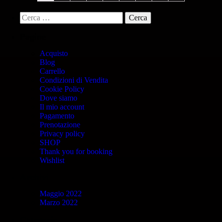
Pagine
Acquisto
Blog
Carrello
Condizioni di Vendita
Cookie Policy
Dove siamo
Il mio account
Pagamento
Prenotazione
Privacy policy
SHOP
Thank you for booking
Wishlist
Archivi
Maggio 2022
Marzo 2022
Categorie