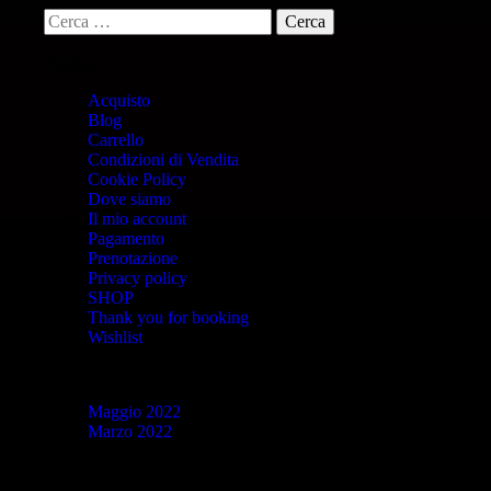
Pagine
Acquisto
Blog
Carrello
Condizioni di Vendita
Cookie Policy
Dove siamo
Il mio account
Pagamento
Prenotazione
Privacy policy
SHOP
Thank you for booking
Wishlist
Archivi
Maggio 2022
Marzo 2022
Categorie