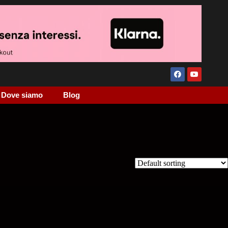
Dove siamo
Blog