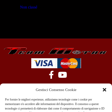
Non classé
(23)
Gestisci Consenso Cookie
Per fornire le migliori esperienze, utilizziamo tecnologie come i cookie per
memorizzare e/o accedere alle informazioni del dispositivo. Il consenso a queste
tecnologie ci permetterà di elaborare dati come il comportamento di navigazione o ID