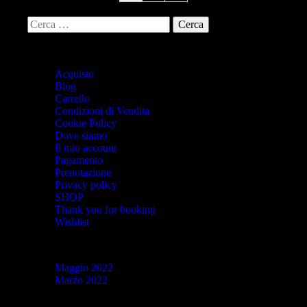
Pagine
Acquisto
Blog
Carrello
Condizioni di Vendita
Cookie Policy
Dove siamo
Il mio account
Pagamento
Prenotazione
Privacy policy
SHOP
Thank you for booking
Wishlist
Archivi
Maggio 2022
Marzo 2022
Categorie