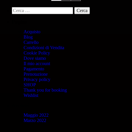
Pagine
Acquisto
Blog
Carrello
Condizioni di Vendita
Cookie Policy
Dove siamo
Il mio account
Pagamento
Prenotazione
Privacy policy
SHOP
Thank you for booking
Wishlist
Archivi
Maggio 2022
Marzo 2022
Categorie