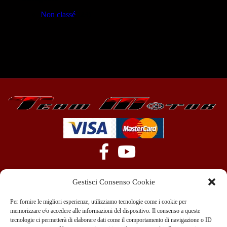
Non classé
(23)
Gestisci Consenso Cookie
Per fornire le migliori esperienze, utilizziamo tecnologie come i cookie per
memorizzare e/o accedere alle informazioni del dispositivo. Il consenso a queste
tecnologie ci permetterà di elaborare dati come il comportamento di navigazione o ID