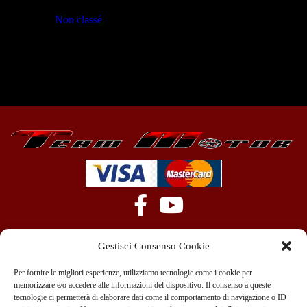
Non classé
(23)
Gestisci Consenso Cookie
Per fornire le migliori esperienze, utilizziamo tecnologie come i cookie per
memorizzare e/o accedere alle informazioni del dispositivo. Il consenso a queste
tecnologie ci permetterà di elaborare dati come il comportamento di navigazione o ID