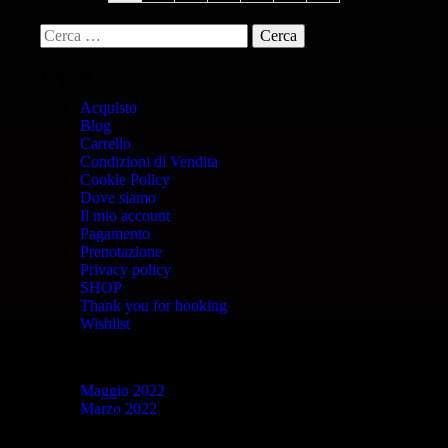
Pagine
Acquisto
Blog
Carrello
Condizioni di Vendita
Cookie Policy
Dove siamo
Il mio account
Pagamento
Prenotazione
Privacy policy
SHOP
Thank you for booking
Wishlist
Archivi
Maggio 2022
Marzo 2022
Categorie