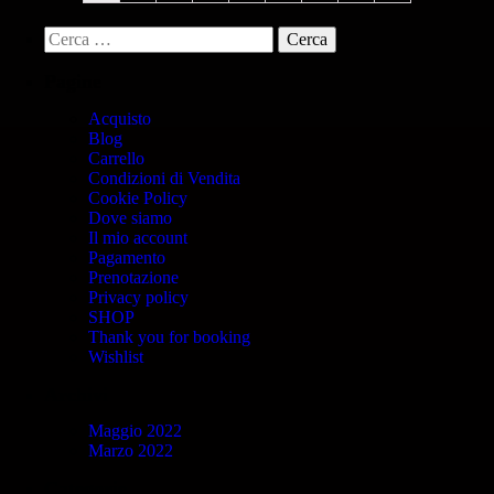
Pagine
Acquisto
Blog
Carrello
Condizioni di Vendita
Cookie Policy
Dove siamo
Il mio account
Pagamento
Prenotazione
Privacy policy
SHOP
Thank you for booking
Wishlist
Archivi
Maggio 2022
Marzo 2022
Categorie