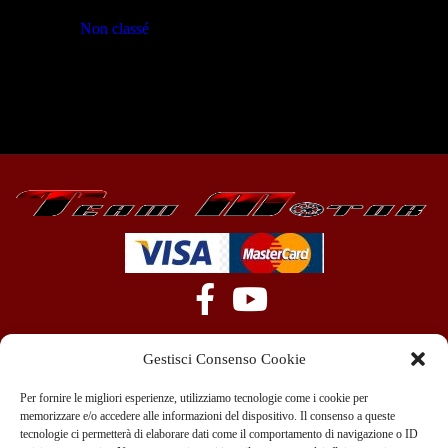
Non classé
(23)
Gestisci Consenso Cookie
Per fornire le migliori esperienze, utilizziamo tecnologie come i cookie per
memorizzare e/o accedere alle informazioni del dispositivo. Il consenso a queste
tecnologie ci permetterà di elaborare dati come il comportamento di navigazione o ID