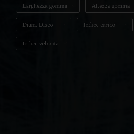
Larghezza gomma
Altezza gomma
Diam. Disco
Indice carico
Indice velocità