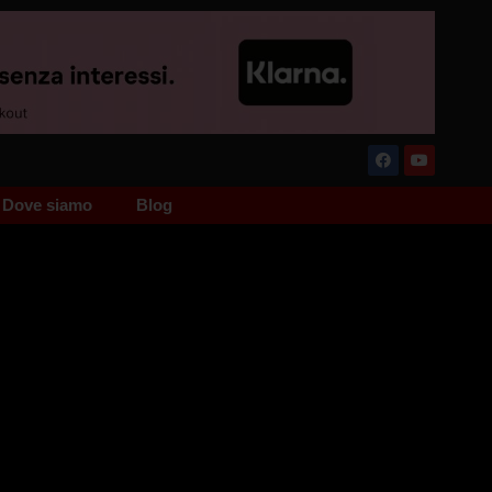
Dove siamo
Blog