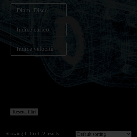
Diam. Disco
Indice carico
Indice velocità
Resetta filtri
Showing 1–16 of 22 results